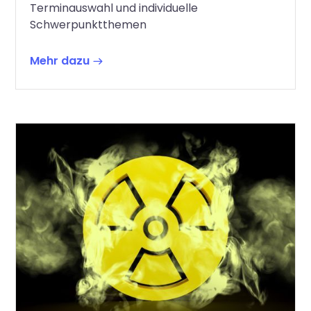
Terminauswahl und individuelle
Schwerpunktthemen
Mehr dazu