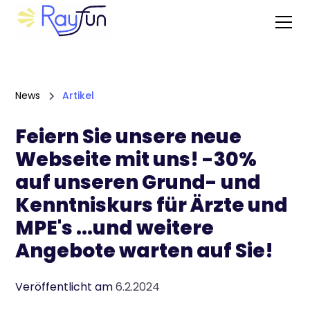
News
Artikel
Feiern Sie unsere neue
Webseite mit uns! -30%
auf unseren Grund- und
Kenntniskurs für Ärzte und
MPE's ...und weitere
Angebote warten auf Sie!
Veröffentlicht am
6.2.2024