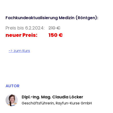
Fachkundeaktualisierung Medizin (Röntgen):
Preis bis 6.2.2024:
210 €
neuer Preis: 150 €
-> zum Kurs
AUTOR
Dipl.-Ing. Mag. Claudia Löcker
Geschäftsführerin
,
Rayfun-Kurse GmbH