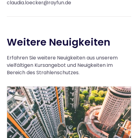
claudia.loecker@rayfun.de
Weitere Neuigkeiten
Erfahren Sie weitere Neuigkeiten aus unserem
vielfältigen Kursangebot und Neuigkeiten im
Bereich des Strahlenschutzes.