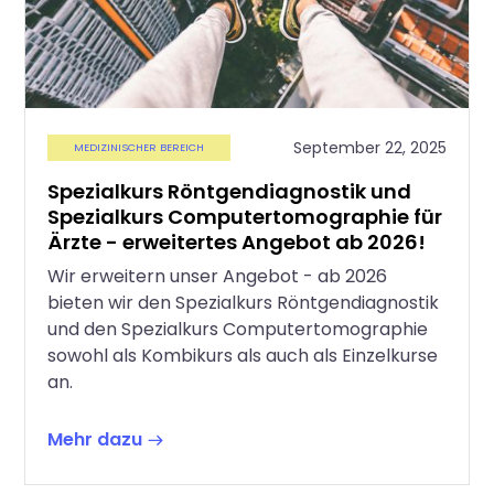
September 22, 2025
MEDIZINISCHER BEREICH
Spezialkurs Röntgendiagnostik und
Spezialkurs Computertomographie für
Ärzte - erweitertes Angebot ab 2026!
Wir erweitern unser Angebot - ab 2026
bieten wir den Spezialkurs Röntgendiagnostik
und den Spezialkurs Computertomographie
sowohl als Kombikurs als auch als Einzelkurse
an.
Mehr dazu