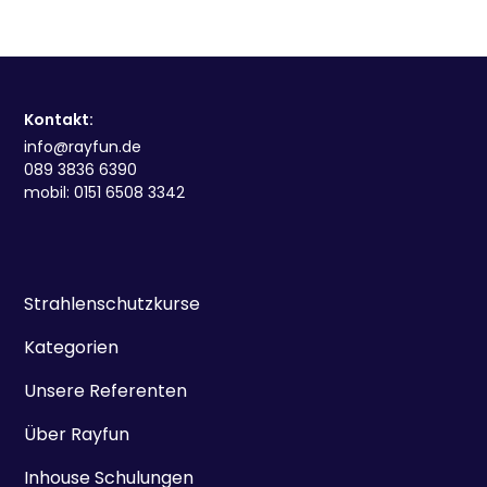
Kontakt:
info@rayfun.de
089 3836 6390
mobil: 0151 6508 3342
Strahlenschutzkurse
Kategorien
Unsere Referenten
Über Rayfun
Inhouse Schulungen