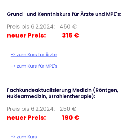
Grund- und Kenntniskurs für Ärzte und MPE's:
Preis bis 6.2.2024:
450 €
neuer Preis: 315 €
-> zum Kurs für Ärzte
-> zum Kurs für MPE's
Fachkundeaktualisierung Medizin (Röntgen,
Nuklearmedizin, Strahlentherapie):
Preis bis 6.2.2024:
250 €
neuer Preis: 190 €
-> zum Kurs