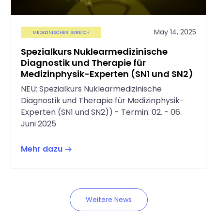
May 14, 2025
MEDIZINISCHER BEREICH
Spezialkurs Nuklearmedizinische
Diagnostik und Therapie für
Medizinphysik-Experten (SN1 und SN2)
NEU: Spezialkurs Nuklearmedizinische
Diagnostik und Therapie für Medizinphysik-
Experten (SN1 und SN2)) - Termin: 02. - 06.
Juni 2025
Mehr dazu
Weitere News