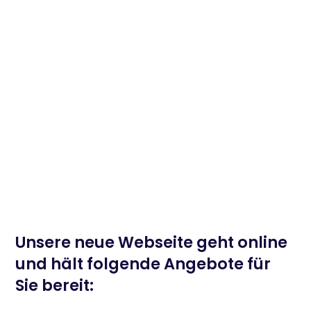
Unsere neue Webseite geht online
und hält folgende Angebote für
Sie bereit: