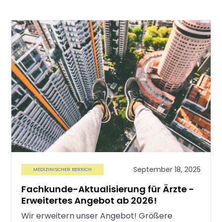
September 18, 2025
MEDIZINISCHER BEREICH
Fachkunde-Aktualisierung für Ärzte -
Erweitertes Angebot ab 2026!
Wir erweitern unser Angebot! Größere