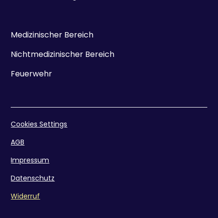
Medizinischer Bereich
Nichtmedizinischer Bereich
Feuerwehr
Cookies Settings
AGB
Impressum
Datenschutz
Widerruf