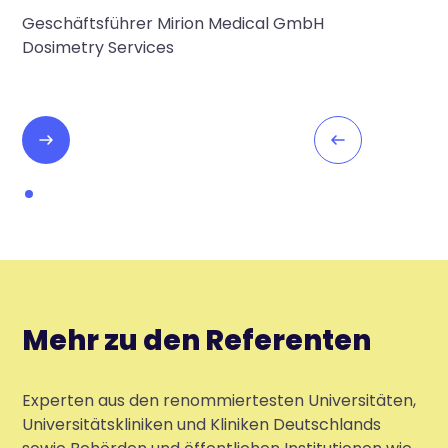
Geschäftsführer Mirion Medical GmbH
Dosimetry Services
Mehr zu den Referenten
Experten aus den renommiertesten Universitäten,
Universitätskliniken und Kliniken Deutschlands