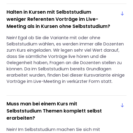
Halten in Kursen mit Selbststudium
weniger Referenten Vorträge im Live-
Meeting als in Kursen ohne Selbststudium?
Nein! Egal ob Sie die Variante mit oder ohne
Selbststudium wählen, es werden immer alle Dozenten
zum Kurs eingeladen. Wir legen sehr viel Wert darauf,
dass Sie sämtliche Vorträge live hören und die
Gelegenheit haben, Fragen an die Dozenten stellen zu
können. Da im Selbststudium bereits Grundlagen
erarbeitet wurden, finden bei dieser Kursvariante einige
Vorträge im Live-Meeting in verkürzter Form statt.
Muss man bei einem Kurs mit
Selbststudium Themen komplett selbst
erarbeiten?
Nein! Im Selbststudium machen Sie sich mit