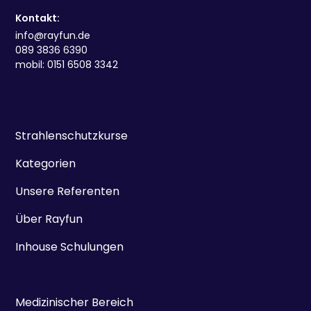
Kontakt:
info@rayfun.de
089 3836 6390
mobil: 0151 6508 3342
Strahlenschutzkurse
Kategorien
Unsere Referenten
Über Rayfun
Inhouse Schulungen
Medizinischer Bereich