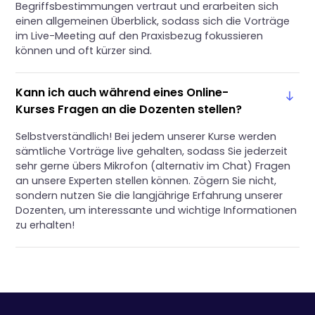
Begriffsbestimmungen vertraut und erarbeiten sich
einen allgemeinen Überblick, sodass sich die Vorträge
im Live-Meeting auf den Praxisbezug fokussieren
können und oft kürzer sind.
Kann ich auch während eines Online-
Kurses Fragen an die Dozenten stellen?
Selbstverständlich! Bei jedem unserer Kurse werden
sämtliche Vorträge live gehalten, sodass Sie jederzeit
sehr gerne übers Mikrofon (alternativ im Chat) Fragen
an unsere Experten stellen können. Zögern Sie nicht,
sondern nutzen Sie die langjährige Erfahrung unserer
Dozenten, um interessante und wichtige Informationen
zu erhalten!