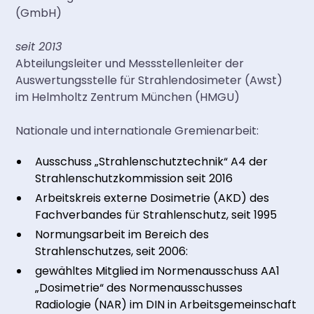
(GmbH)
seit 2013
Abteilungsleiter und Messstellenleiter der
Auswertungsstelle für Strahlendosimeter (Awst)
im Helmholtz Zentrum München (HMGU)
Nationale und internationale Gremienarbeit:
Ausschuss „Strahlenschutztechnik“ A4 der
Strahlenschutzkommission seit 2016
Arbeitskreis externe Dosimetrie (AKD) des
Fachverbandes für Strahlenschutz, seit 1995
Normungsarbeit im Bereich des
Strahlenschutzes, seit 2006:
gewähltes Mitglied im Normenausschuss AA1
„Dosimetrie“ des Normenausschusses
Radiologie (NAR) im DIN in Arbeitsgemeinschaft