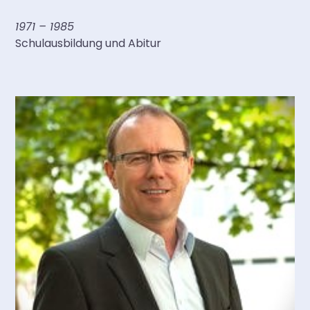
1971 – 1985
Schulausbildung und Abitur