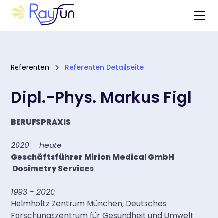
Referenten
Referenten Detailseite
Dipl.-Phys. Markus Figl
BERUFSPRAXIS
2020 – heute
Geschäftsführer Mirion Medical GmbH
Dosimetry Services
1993 - 2020
Helmholtz Zentrum München, Deutsches
Forschungszentrum für Gesundheit und Umwelt