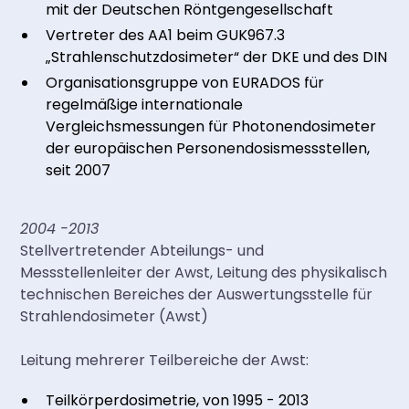
mit der Deutschen Röntgengesellschaft
Vertreter des AA1 beim GUK967.3
„Strahlenschutzdosimeter“ der DKE und des DIN
Organisationsgruppe von EURADOS für
regelmäßige internationale
Vergleichsmessungen für Photonendosimeter
der europäischen Personendosismessstellen,
seit 2007
2004 -2013
Stellvertretender Abteilungs- und
Messstellenleiter der Awst, Leitung des physikalisch
technischen Bereiches der Auswertungsstelle für
Strahlendosimeter (Awst)
Leitung mehrerer Teilbereiche der Awst:
Teilkörperdosimetrie, von 1995 - 2013