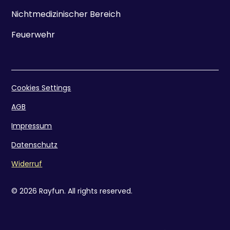
Nichtmedizinischer Bereich
Feuerwehr
Cookies Settings
AGB
Impressum
Datenschutz
Widerruf
© 2026 Rayfun. All rights reserved.