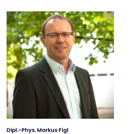
Dipl.-Phys. Markus Figl