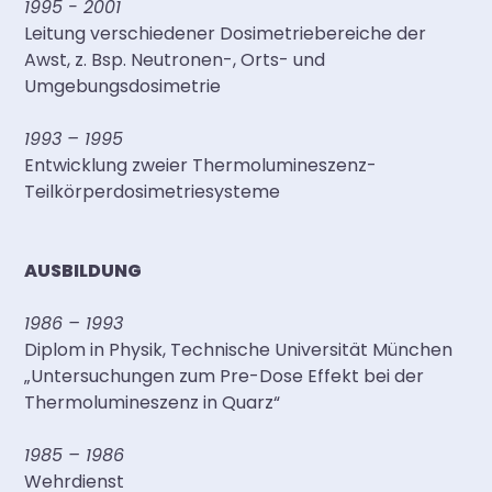
1995 - 2001
Leitung verschiedener Dosimetriebereiche der
Awst, z. Bsp. Neutronen-, Orts- und
Umgebungsdosimetrie
1993 – 1995
Entwicklung zweier Thermolumineszenz-
Teilkörperdosimetriesysteme
AUSBILDUNG
1986 – 1993
Diplom in Physik, Technische Universität München
„Untersuchungen zum Pre-Dose Effekt bei der
Thermolumineszenz in Quarz“
1985 – 1986
Wehrdienst