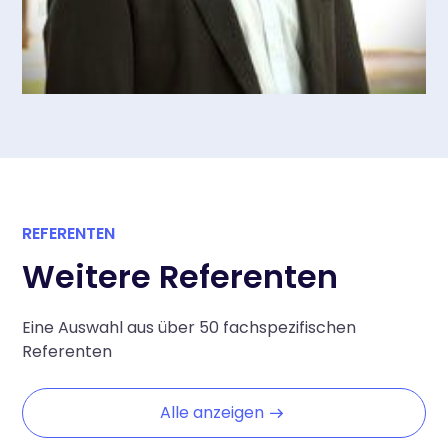
REFERENTEN
Weitere Referenten
Eine Auswahl aus über 50 fachspezifischen
Referenten
Alle anzeigen