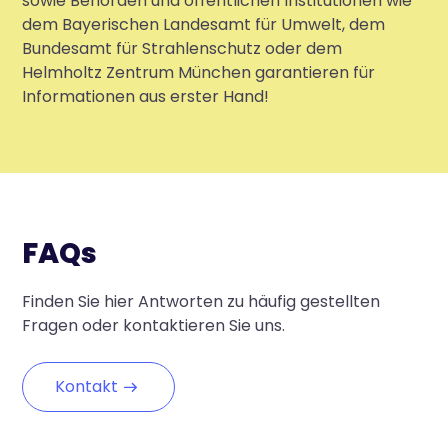
sowie Behörden und öffentlichen Institutionen wie
dem Bayerischen Landesamt für Umwelt, dem
Bundesamt für Strahlenschutz oder dem
Helmholtz Zentrum München garantieren für
Informationen aus erster Hand!
FAQs
Finden Sie hier Antworten zu häufig gestellten
Fragen oder kontaktieren Sie uns.
Kontakt