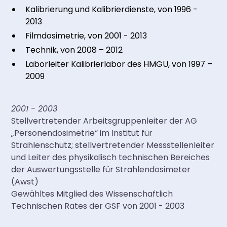
Kalibrierung und Kalibrierdienste, von 1996 -
2013
Filmdosimetrie, von 2001 - 2013
Technik, von 2008 – 2012
Laborleiter Kalibrierlabor des HMGU, von 1997 –
2009
2001 - 2003
Stellvertretender Arbeitsgruppenleiter der AG
„Personendosimetrie“ im Institut für
Strahlenschutz; stellvertretender Messstellenleiter
und Leiter des physikalisch technischen Bereiches
der Auswertungsstelle für Strahlendosimeter
(Awst)
Gewähltes Mitglied des Wissenschaftlich
Technischen Rates der GSF von 2001 - 2003