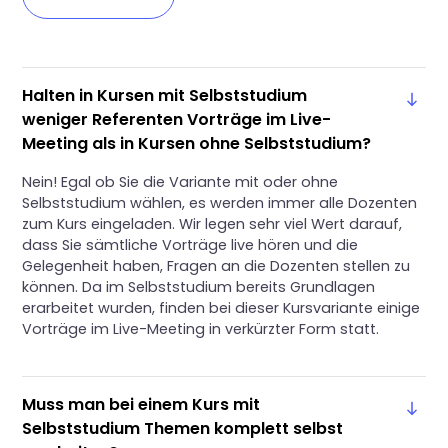
Halten in Kursen mit Selbststudium
weniger Referenten Vorträge im Live-
Meeting als in Kursen ohne Selbststudium?
Nein! Egal ob Sie die Variante mit oder ohne
Selbststudium wählen, es werden immer alle Dozenten
zum Kurs eingeladen. Wir legen sehr viel Wert darauf,
dass Sie sämtliche Vorträge live hören und die
Gelegenheit haben, Fragen an die Dozenten stellen zu
können. Da im Selbststudium bereits Grundlagen
erarbeitet wurden, finden bei dieser Kursvariante einige
Vorträge im Live-Meeting in verkürzter Form statt.
Muss man bei einem Kurs mit
Selbststudium Themen komplett selbst