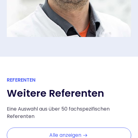
REFERENTEN
Weitere Referenten
Eine Auswahl aus über 50 fachspezifischen
Referenten
Alle anzeigen