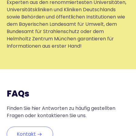
Experten aus den renommiertesten Universitäten,
Universitätskliniken und Kliniken Deutschlands
sowie Behörden und öffentlichen Institutionen wie
dem Bayerischen Landesamt für Umwelt, dem
Bundesamt für Strahlenschutz oder dem
Helmholtz Zentrum München garantieren für
Informationen aus erster Hand!
FAQs
Finden Sie hier Antworten zu häufig gestellten
Fragen oder kontaktieren Sie uns.
Kontakt