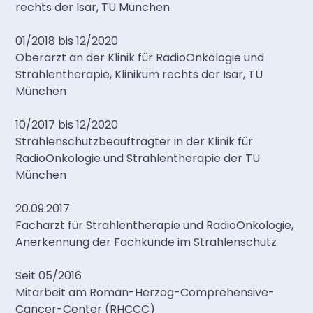
rechts der Isar, TU München
01/2018 bis 12/2020
Oberarzt an der Klinik für RadioOnkologie und
Strahlentherapie, Klinikum rechts der Isar, TU
München
10/2017 bis 12/2020
Strahlenschutzbeauftragter in der Klinik für
RadioOnkologie und Strahlentherapie der TU
München
20.09.2017
Facharzt für Strahlentherapie und RadioOnkologie,
Anerkennung der Fachkunde im Strahlenschutz
Seit 05/2016
Mitarbeit am Roman-Herzog-Comprehensive-
Cancer-Center (RHCCC)