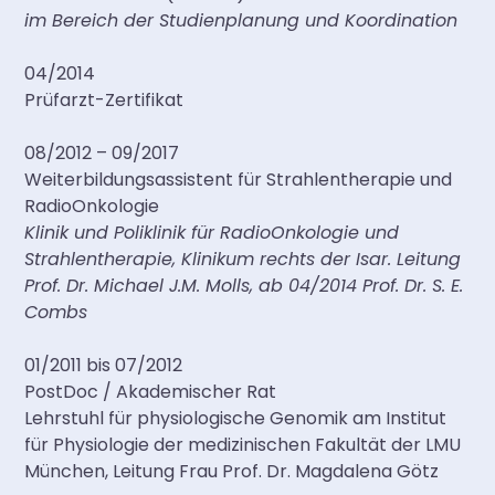
im Bereich der Studienplanung und Koordination
04/2014
Prüfarzt-Zertifikat
08/2012 – 09/2017
Weiterbildungsassistent für Strahlentherapie und
RadioOnkologie
Klinik und Poliklinik für RadioOnkologie und
Strahlentherapie, Klinikum rechts der Isar. Leitung
Prof. Dr. Michael J.M. Molls, ab 04/2014 Prof. Dr. S. E.
Combs
01/2011 bis 07/2012
PostDoc / Akademischer Rat
Lehrstuhl für physiologische Genomik am Institut
für Physiologie der medizinischen Fakultät der LMU
München, Leitung Frau Prof. Dr. Magdalena Götz