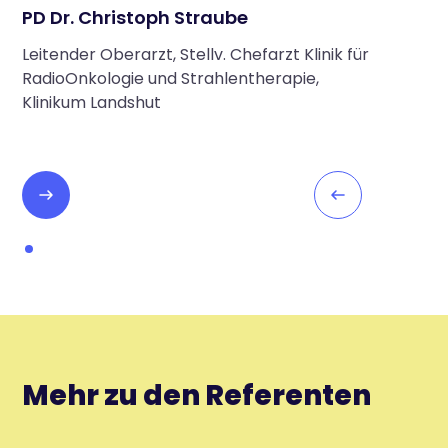
PD Dr. Christoph Straube
Leitender Oberarzt, Stellv. Chefarzt Klinik für
RadioOnkologie und Strahlentherapie,
Klinikum Landshut
Mehr zu den Referenten