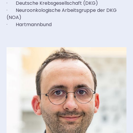
· Deutsche Krebsgesellschaft (DKG)
· Neuroonkologische Arbeitsgruppe der DKG
(NOA)
· Hartmannbund