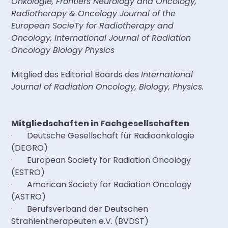
Onkologie, Frontiers Neurology and Oncology,
Radiotherapy & Oncology Journal of the
European SocieTy for Radiotherapy and
Oncology, International Journal of Radiation
Oncology Biology Physics
Mitglied des Editorial Boards des
International
Journal of Radiation Oncology, Biology, Physics.
Mitgliedschaften in Fachgesellschaften
· Deutsche Gesellschaft für Radioonkologie
(DEGRO)
· European Society for Radiation Oncology
(ESTRO)
· American Society for Radiation Oncology
(ASTRO)
· Berufsverband der Deutschen
Strahlentherapeuten e.V. (BVDST)