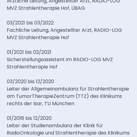
Ärztliche Leitung, Angestellter Arzt, RADIO-LOG
MVZ Strahlentherapie Hof, ÜBAG
03/2021 bis 03/2022
Fachliche Leitung, Angestellter Arzt, RADIO-LOG
MVZ Strahlentherapie Hof
01/2021 bis 02/2021
Sicherstellungsassistent im RADIO-LOG MVZ
Strahlentherapie Hof
03/2020 bis 12/2020
Leiter der Allgemeinambulanz für Strahlentherapie
am TumorTherapieZentrum (TTZ) des Klinikums
rechts der Isar, TU München
01/2018 bis 12/2020
Leiter der Studienambulanz der Klinik für
RadioOnkologie und Strahlentherapie des Klinikums