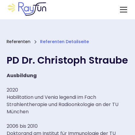
Referenten
Referenten Detailseite
PD Dr. Christoph Straube
Ausbildung
2020
Habilitation und Venia legendi im Fach
Strahlentherapie und Radioonkologie an der TU
München
2006 bis 2010
Doktorand am Institut für Immunologie der TU