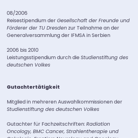
08/2006
Reisestipendium der
Gesellschaft der Freunde und
Förderer der TU Dresden
zur Teilnahme an der
Generalversammlung der IFMSA in Serbien
2006 bis 2010
Leistungsstipendium durch die
Studienstiftung des
deutschen Volkes
Gutachtertätigkeit
Mitglied in mehreren Auswahlkommissionen der
Studienstiftung des deutschen Volkes
Gutachter für Fachzeitschriften:
Radiation
Oncology, BMC Cancer, Strahlentherapie und