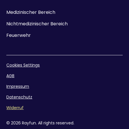
Medizinischer Bereich
Nichtmedizinischer Bereich
Feuerwehr
Cookies Settings
AGB
Impressum
Datenschutz
Widerruf
© 2026 Rayfun. All rights reserved.