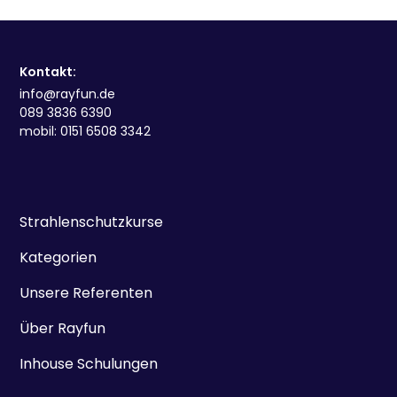
Kontakt:
info@rayfun.de
089 3836 6390
mobil: 0151 6508 3342
Strahlenschutzkurse
Kategorien
Unsere Referenten
Über Rayfun
Inhouse Schulungen