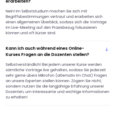
erarbeiten?
Nein! Im Selbststudium machen Sie sich mit
Begriffsbestimmungen vertraut und erarbeiten sich
einen allgemeinen Überblick, sodass sich die Vorträge
im Live-Meeting auf den Praxisbezug fokussieren
können und oft kürzer sind.
Kann ich auch während eines Online-
Kurses Fragen an die Dozenten stellen?
Selbstverständlich! Bei jedem unserer Kurse werden
sämtliche Vorträge live gehalten, sodass Sie jederzeit
sehr gerne übers Mikrofon (alternativ im Chat) Fragen
an unsere Experten stellen können. Zögern Sie nicht,
sondern nutzen Sie die langjährige Erfahrung unserer
Dozenten, um interessante und wichtige Informationen
zu erhalten!