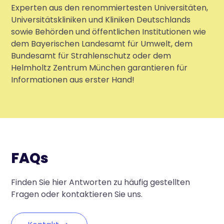
Experten aus den renommiertesten Universitäten,
Universitätskliniken und Kliniken Deutschlands
sowie Behörden und öffentlichen Institutionen wie
dem Bayerischen Landesamt für Umwelt, dem
Bundesamt für Strahlenschutz oder dem
Helmholtz Zentrum München garantieren für
Informationen aus erster Hand!
FAQs
Finden Sie hier Antworten zu häufig gestellten
Fragen oder kontaktieren Sie uns.