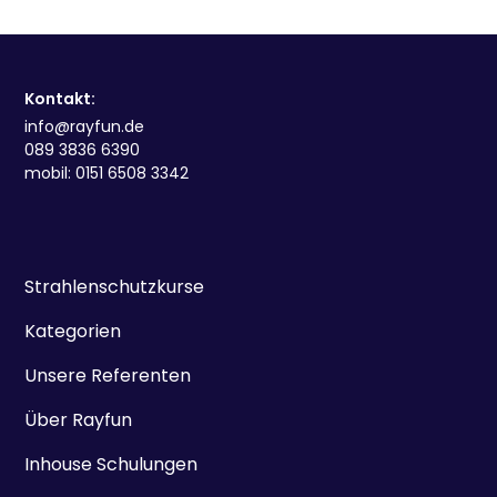
Kontakt:
info@rayfun.de
089 3836 6390
mobil: 0151 6508 3342
Strahlenschutzkurse
Kategorien
Unsere Referenten
Über Rayfun
Inhouse Schulungen