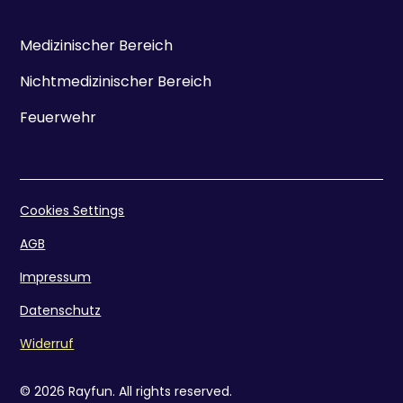
Medizinischer Bereich
Nichtmedizinischer Bereich
Feuerwehr
Cookies Settings
AGB
Impressum
Datenschutz
Widerruf
© 2026 Rayfun. All rights reserved.