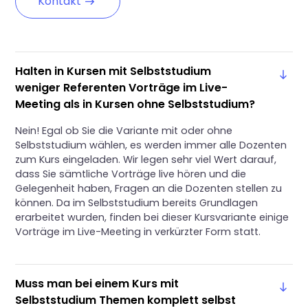
Kontakt
Halten in Kursen mit Selbststudium
weniger Referenten Vorträge im Live-
Meeting als in Kursen ohne Selbststudium?
Nein! Egal ob Sie die Variante mit oder ohne
Selbststudium wählen, es werden immer alle Dozenten
zum Kurs eingeladen. Wir legen sehr viel Wert darauf,
dass Sie sämtliche Vorträge live hören und die
Gelegenheit haben, Fragen an die Dozenten stellen zu
können. Da im Selbststudium bereits Grundlagen
erarbeitet wurden, finden bei dieser Kursvariante einige
Vorträge im Live-Meeting in verkürzter Form statt.
Muss man bei einem Kurs mit
Selbststudium Themen komplett selbst