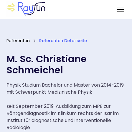
Referenten
Referenten Detailseite
M. Sc. Christiane
Schmeichel
Physik Studium Bachelor und Master von 2014-2019
mit Schwerpunkt Medizinische Physik
seit September 2019: Ausbildung zum MPE zur
Röntgendiagnostik im Klinikum rechts der Isar im
Institut für diagnostische und interventionelle
Radiologie