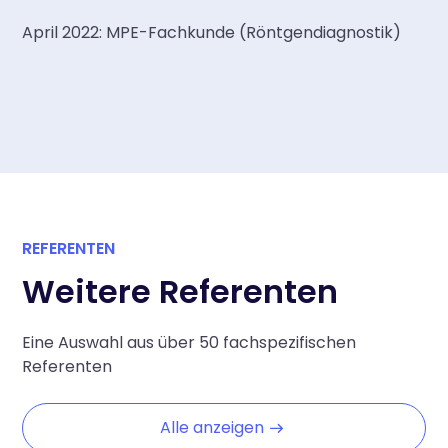
April 2022: MPE-Fachkunde (Röntgendiagnostik)
REFERENTEN
Weitere Referenten
Eine Auswahl aus über 50 fachspezifischen
Referenten
Alle anzeigen