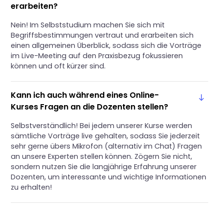
erarbeiten?
Nein! Im Selbststudium machen Sie sich mit
Begriffsbestimmungen vertraut und erarbeiten sich
einen allgemeinen Überblick, sodass sich die Vorträge
im Live-Meeting auf den Praxisbezug fokussieren
können und oft kürzer sind.
Kann ich auch während eines Online-
Kurses Fragen an die Dozenten stellen?
Selbstverständlich! Bei jedem unserer Kurse werden
sämtliche Vorträge live gehalten, sodass Sie jederzeit
sehr gerne übers Mikrofon (alternativ im Chat) Fragen
an unsere Experten stellen können. Zögern Sie nicht,
sondern nutzen Sie die langjährige Erfahrung unserer
Dozenten, um interessante und wichtige Informationen
zu erhalten!